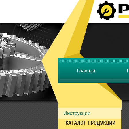
Главная
Инструкции
КАТАЛОГ ПРОДУКЦИИ