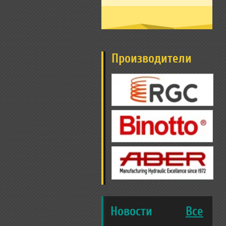
Производители
Новости
Все